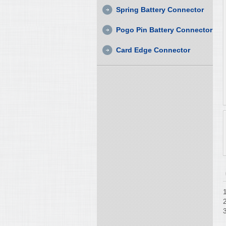
Spring Battery Connector
Pogo Pin Battery Connector
Card Edge Connector